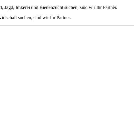
 Jagd, Imkerei und Bienenzucht suchen, sind wir Ihr Partner.
tschaft suchen, sind wir Ihr Partner.